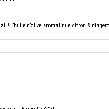
t à l'huile d'olive aromatique citron & ginge