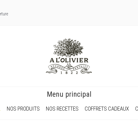
rture
Menu principal
L
NOS PRODUITS
NOS RECETTES
COFFRETS CADEAUX