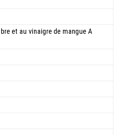
mbre et au vinaigre de mangue A