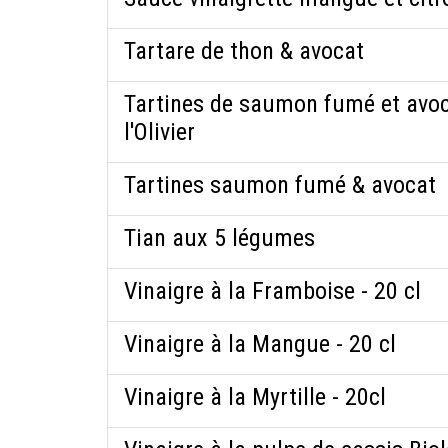
Tartare de thon & avocat
Tartines de saumon fumé et avoca
l'Olivier
Tartines saumon fumé & avocat
Tian aux 5 légumes
Vinaigre à la Framboise - 20 cl
Vinaigre à la Mangue - 20 cl
Vinaigre à la Myrtille - 20cl