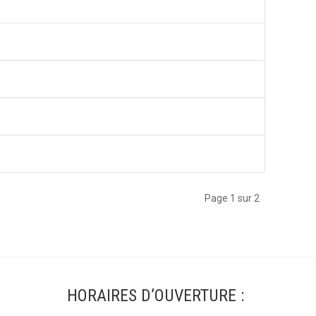
Page 1 sur 2
HORAIRES D’OUVERTURE :