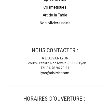
Cosmétiques
Art de la Table
Nos oliviers nains
NOUS CONTACTER :
A L'OLIVIER LYON
33 cours Franklin Roosevelt - 69006 Lyon
Tél. 04 78 94 23 21
lyon@alolivier.com
HORAIRES D’OUVERTURE :