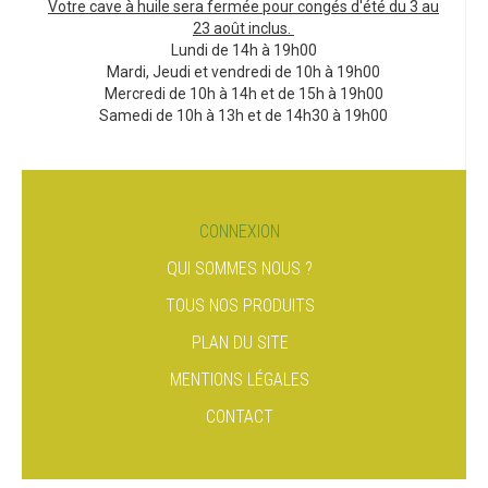
Votre cave à huile sera fermée pour congés d'été du 3 au
23 août inclus.
Lundi de 14h à 19h00
Mardi, Jeudi et vendredi de 10h à 19h00
Mercredi de 10h à 14h et de 15h à 19h00
Samedi de 10h à 13h et de 14h30 à 19h00
CONNEXION
QUI SOMMES NOUS ?
TOUS NOS PRODUITS
PLAN DU SITE
MENTIONS LÉGALES
CONTACT