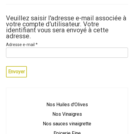
Veuillez saisir l'adresse e-mail associée à
votre compte d'utilisateur. Votre
identifiant vous sera envoyé à cette
adresse.
Adresse e-mail
*
Captcha
*
Envoyer
Nos Huiles d'Olives
Nos Vinaigres
Nos sauces vinaigrette
Epicerie Fine