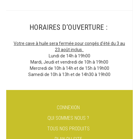
HORAIRES D’OUVERTURE :
Votre cave à huile sera fermée pour congés d'été du 3 au
23 août inclus.
Lundi de 14h à 19h00
Mardi, Jeudi et vendredi de 10h à 19h00
Mercredi de 10h à 14h et de 15h à 19h00
Samedi de 10h à 13h et de 14h30 à 19h00
CONNEXION
QUI SOMMES NOUS ?
TOUS NOS PRODUITS