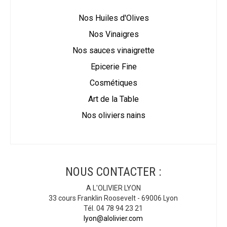
Nos Huiles d'Olives
Nos Vinaigres
Nos sauces vinaigrette
Epicerie Fine
Cosmétiques
Art de la Table
Nos oliviers nains
NOUS CONTACTER :
A L'OLIVIER LYON
33 cours Franklin Roosevelt - 69006 Lyon
Tél. 04 78 94 23 21
lyon@alolivier.com