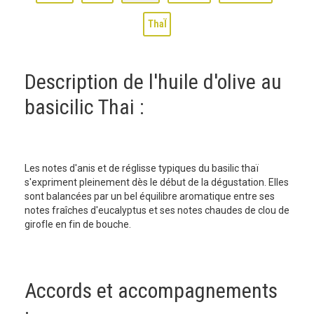
ThaÏ
Description de l'huile d'olive au
basicilic Thai :
Les notes d'anis et de réglisse typiques du basilic thaï
s'expriment pleinement dès le début de la dégustation. Elles
sont balancées par un bel équilibre aromatique entre ses
notes fraîches d'eucalyptus et ses notes chaudes de clou de
girofle en fin de bouche.
Accords et accompagnements