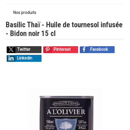
Nos produits
Basilic Thaï - Huile de tournesol infusée
- Bidon noir 15 cl
Twitter
Pinterest
Facebook
Linkedin