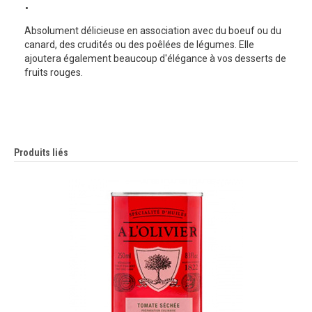
:
Absolument délicieuse en association avec du boeuf ou du
canard, des crudités ou des poêlées de légumes. Elle
ajoutera également beaucoup d'élégance à vos desserts de
fruits rouges.
Produits liés