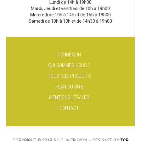
Lundi de 14h à 19h00
Mardi, Jeudi et vendredi de 10h à 19h00
Mercredi de 10h à 14h et de 15h à 19h00
Samedi de 10h à 13h et de 14h30 à 19h00
CONNEXION
QUI SOMMES NOUS ?
TOUS NOS PRODUITS
PLAN DU SITE
MENTIONS LÉGALES
CONTACT
COPYRIGHT © 2018 A L'OLIVIER LYON — DESIGNED BY
TCP