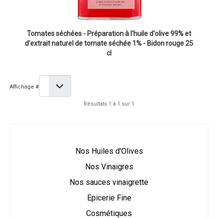
Tomates séchées - Préparation à l'huile d'olive 99% et
d'extrait naturel de tomate séchée 1% - Bidon rouge 25
cl
Affichage #
Résultats 1 à 1 sur 1
Nos Huiles d'Olives
Nos Vinaigres
Nos sauces vinaigrette
Epicerie Fine
Cosmétiques