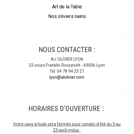
Art de la Table
Nos oliviers nains
NOUS CONTACTER :
A L'OLIVIER LYON
33 cours Franklin Roosevelt - 69006 Lyon
Tél. 04 78 94 23 21
lyon@alolivier.com
HORAIRES D’OUVERTURE :
Votre cave à huile sera fermée pour congés d'été du 3 au
23 août inclus.