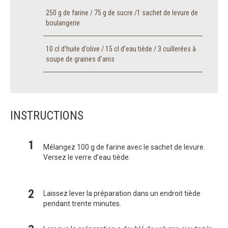
250 g de farine / 75 g de sucre /1 sachet de levure de
boulangerie
10 cl d’huile d’olive / 15 cl d’eau tiède / 3 cuillerées à
soupe de graines d’anis
INSTRUCTIONS
Mélangez 100 g de farine avec le sachet de levure.
Versez le verre d’eau tiède.
Laissez lever la préparation dans un endroit tiède
pendant trente minutes.