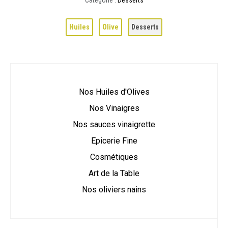
Huiles
Olive
Desserts
Nos Huiles d'Olives
Nos Vinaigres
Nos sauces vinaigrette
Epicerie Fine
Cosmétiques
Art de la Table
Nos oliviers nains