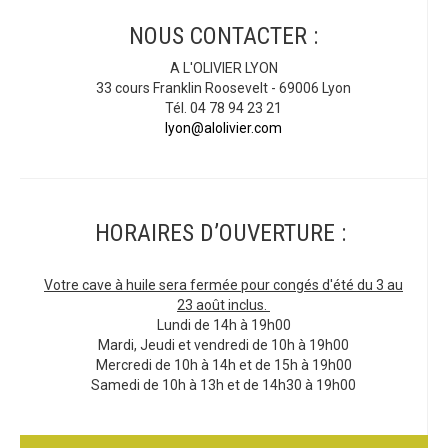
NOUS CONTACTER :
A L'OLIVIER LYON
33 cours Franklin Roosevelt - 69006 Lyon
Tél. 04 78 94 23 21
lyon@alolivier.com
HORAIRES D’OUVERTURE :
Votre cave à huile sera fermée pour congés d'été du 3 au
23 août inclus.
Lundi de 14h à 19h00
Mardi, Jeudi et vendredi de 10h à 19h00
Mercredi de 10h à 14h et de 15h à 19h00
Samedi de 10h à 13h et de 14h30 à 19h00