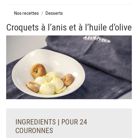
Nos recettes
Desserts
Croquets à l’anis et à l’huile d’olive
INGREDIENTS | POUR 24
COURONNES