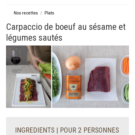
Nos recettes
Plats
Carpaccio de boeuf au sésame et
légumes sautés
INGREDIENTS | POUR 2 PERSONNES