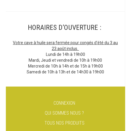
HORAIRES D’OUVERTURE :
Votre cave à huile sera fermée pour congés d'été du 3 au
23 août inclus.
Lundi de 14h à 19h00
Mardi, Jeudi et vendredi de 10h à 19h00
Mercredi de 10h à 14h et de 15h à 19h00
Samedi de 10h à 13h et de 14h30 à 19h00
CONNEXION
QUI SOMMES NOUS ?
TOUS NOS PRODUITS