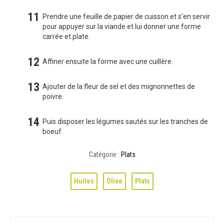
Prendre une feuille de papier de cuisson et s’en servir
pour appuyer sur la viande et lui donner une forme
carrée et plate.
Affiner ensuite la forme avec une cuillère.
Ajouter de la fleur de sel et des mignonnettes de
poivre.
Puis disposer les légumes sautés sur les tranches de
boeuf.
Catégorie :
Plats
Huiles
Olive
Plats