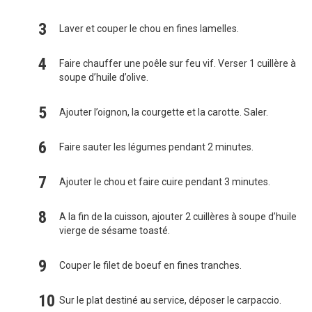
Laver et couper le chou en fines lamelles.
Faire chauffer une poêle sur feu vif. Verser 1 cuillère à
soupe d’huile d’olive.
Ajouter l’oignon, la courgette et la carotte. Saler.
Faire sauter les légumes pendant 2 minutes.
Ajouter le chou et faire cuire pendant 3 minutes.
A la fin de la cuisson, ajouter 2 cuillères à soupe d’huile
vierge de sésame toasté.
Couper le filet de boeuf en fines tranches.
Sur le plat destiné au service, déposer le carpaccio.