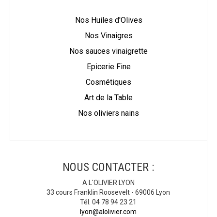
Nos Huiles d'Olives
Nos Vinaigres
Nos sauces vinaigrette
Epicerie Fine
Cosmétiques
Art de la Table
Nos oliviers nains
NOUS CONTACTER :
A L'OLIVIER LYON
33 cours Franklin Roosevelt - 69006 Lyon
Tél. 04 78 94 23 21
lyon@alolivier.com