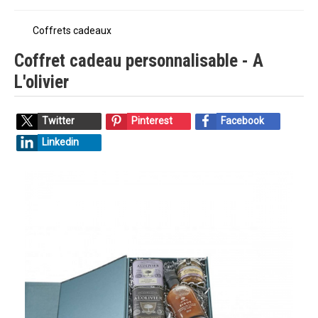
Coffrets cadeaux
Coffret cadeau personnalisable - A
L'olivier
Twitter
Pinterest
Facebook
Linkedin