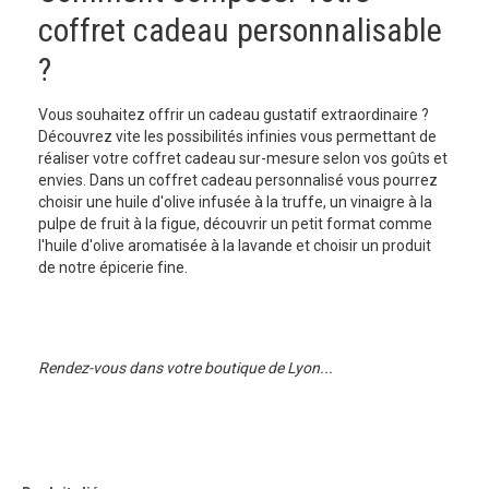
coffret cadeau personnalisable
?
Vous souhaitez offrir un cadeau gustatif extraordinaire ?
Découvrez vite les possibilités infinies vous permettant de
réaliser votre coffret cadeau sur-mesure selon vos goûts et
envies. Dans un coffret cadeau personnalisé vous pourrez
choisir une huile d'olive infusée à la truffe, un vinaigre à la
pulpe de fruit à la figue, découvrir un petit format comme
l'huile d'olive aromatisée à la lavande et choisir un produit
de notre épicerie fine.
Rendez-vous dans votre boutique de Lyon...