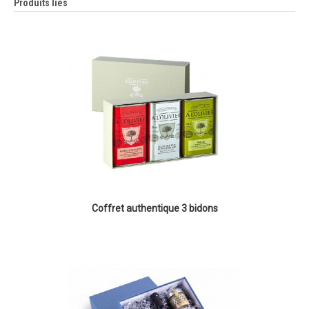
Produits liés
Coffret authentique 3 bidons