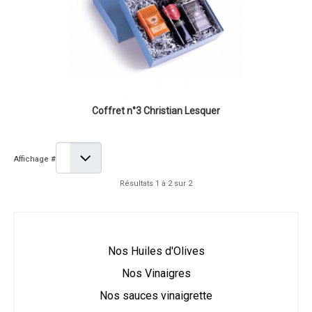
Coffret n°3 Christian Lesquer
Affichage #
Résultats 1 à 2 sur 2
Nos Huiles d'Olives
Nos Vinaigres
Nos sauces vinaigrette