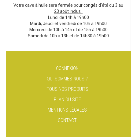
Votre cave à huile sera fermée pour congés d'été du 3 au
23 août inclus.
Lundi de 14h à 19h00
Mardi, Jeudi et vendredi de 10h à 19h00
Mercredi de 10h à 14h et de 15h à 19h00
Samedi de 10h à 13h et de 14h30 à 19h00
CONNEXION
QUI SOMMES NOUS ?
TOUS NOS PRODUITS
PLAN DU SITE
MENTIONS LÉGALES
CONTACT