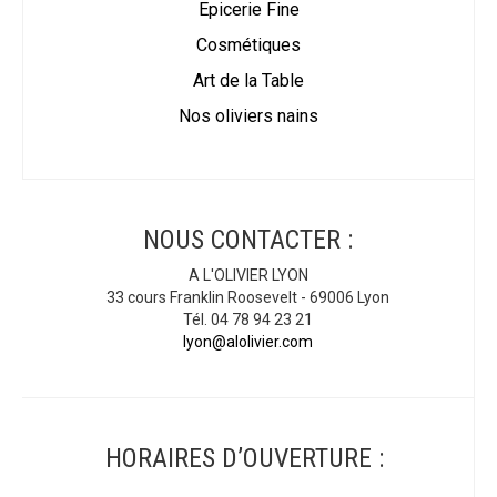
Epicerie Fine
Cosmétiques
Art de la Table
Nos oliviers nains
NOUS CONTACTER :
A L'OLIVIER LYON
33 cours Franklin Roosevelt - 69006 Lyon
Tél. 04 78 94 23 21
lyon@alolivier.com
HORAIRES D’OUVERTURE :