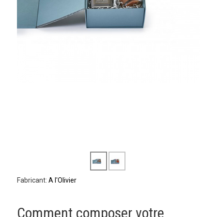
Fabricant:
A l'Olivier
Comment composer votre