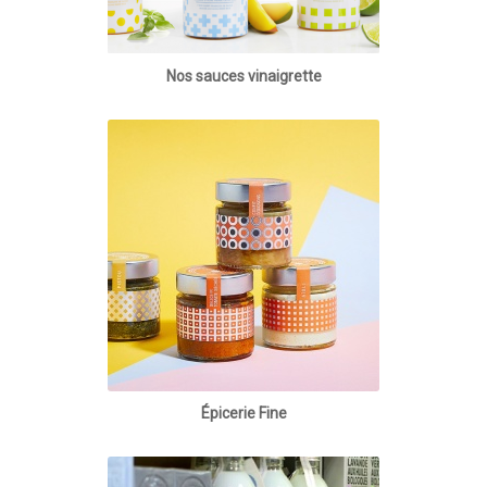
Nos sauces vinaigrette
Épicerie Fine