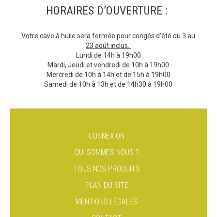
HORAIRES D’OUVERTURE :
Votre cave à huile sera fermée pour congés d'été du 3 au
23 août inclus.
Lundi de 14h à 19h00
Mardi, Jeudi et vendredi de 10h à 19h00
Mercredi de 10h à 14h et de 15h à 19h00
Samedi de 10h à 13h et de 14h30 à 19h00
CONNEXION
QUI SOMMES NOUS ?
TOUS NOS PRODUITS
PLAN DU SITE
MENTIONS LÉGALES