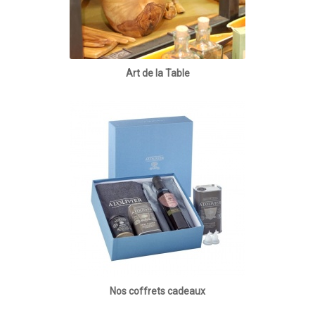
Art de la Table
Nos coffrets cadeaux