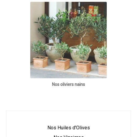
Nos oliviers nains
Nos Huiles d'Olives