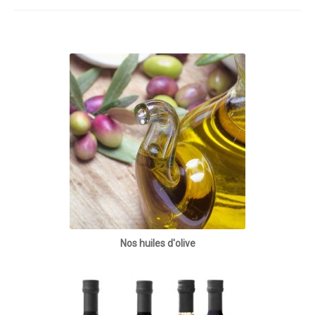
Nos huiles d'olive