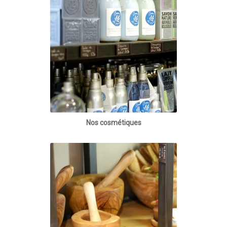
Nos cosmétiques