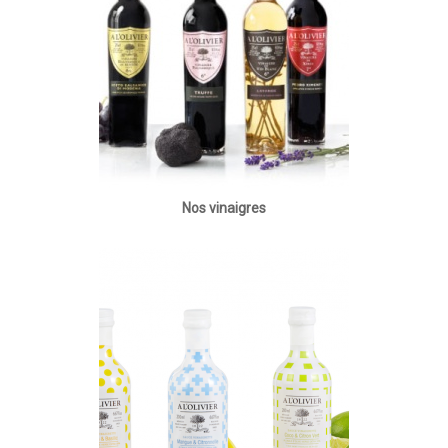
Nos vinaigres