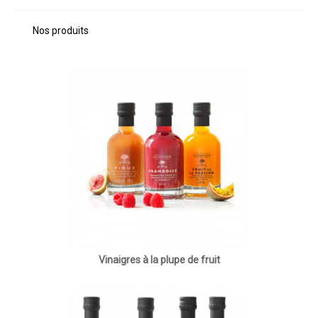
Nos produits
Vinaigres à la plupe de fruit