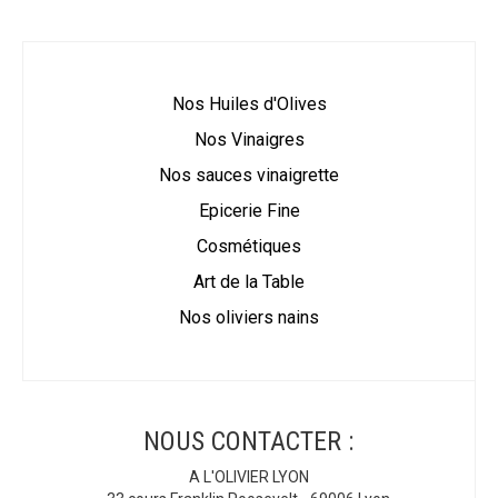
Nos Huiles d'Olives
Nos Vinaigres
Nos sauces vinaigrette
Epicerie Fine
Cosmétiques
Art de la Table
Nos oliviers nains
NOUS CONTACTER :
A L'OLIVIER LYON