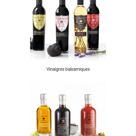
Vinaigres balsamiques