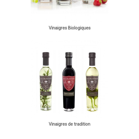
Vinaigres Biologiques
Vinaigres de tradition