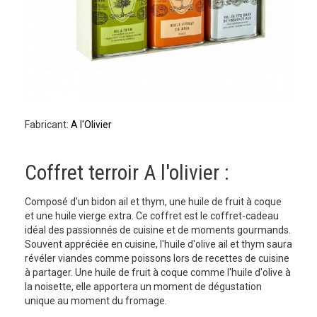
Fabricant:
A l'Olivier
Coffret terroir A l'olivier :
Composé d'un bidon ail et thym, une huile de fruit à coque
et une huile vierge extra. Ce coffret est le coffret-cadeau
idéal des passionnés de cuisine et de moments gourmands.
Souvent appréciée en cuisine, l'huile d'olive ail et thym saura
révéler viandes comme poissons lors de recettes de cuisine
à partager. Une huile de fruit à coque comme l'huile d'olive à
la noisette, elle apportera un moment de dégustation
unique au moment du fromage.