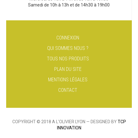
Samedi de 10h à 13h et de 14h30 à 19h00
CONNEXION
QUI SOMMES NOUS ?
TOUS NOS PRODUITS
PLAN DU SITE
MENTIONS LÉGALES
CONTACT
COPYRIGHT © 2018 A L'OLIVIER LYON — DESIGNED BY
TCP
INNOVATION