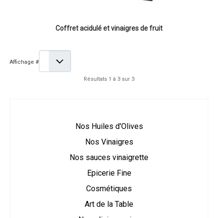
Coffret acidulé et vinaigres de fruit
Affichage #
Résultats 1 à 3 sur 3
Nos Huiles d'Olives
Nos Vinaigres
Nos sauces vinaigrette
Epicerie Fine
Cosmétiques
Art de la Table