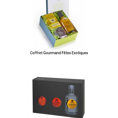
Coffret Gourmand Fêtes Exotiques