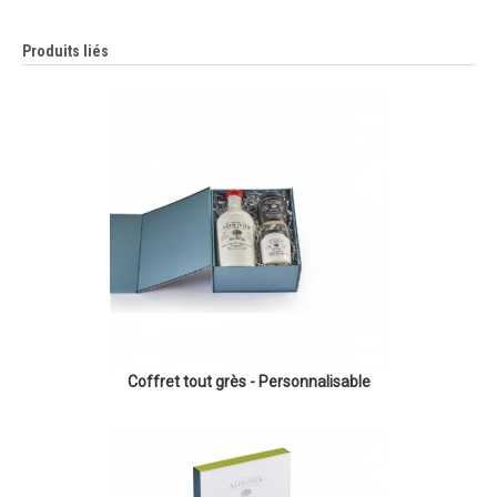
Produits liés
Coffret tout grès - Personnalisable