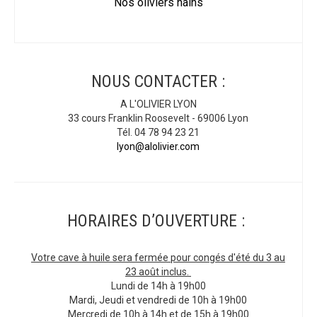
Nos oliviers nains
NOUS CONTACTER :
A L'OLIVIER LYON
33 cours Franklin Roosevelt - 69006 Lyon
Tél. 04 78 94 23 21
lyon@alolivier.com
HORAIRES D’OUVERTURE :
Votre cave à huile sera fermée pour congés d'été du 3 au
23 août inclus.
Lundi de 14h à 19h00
Mardi, Jeudi et vendredi de 10h à 19h00
Mercredi de 10h à 14h et de 15h à 19h00