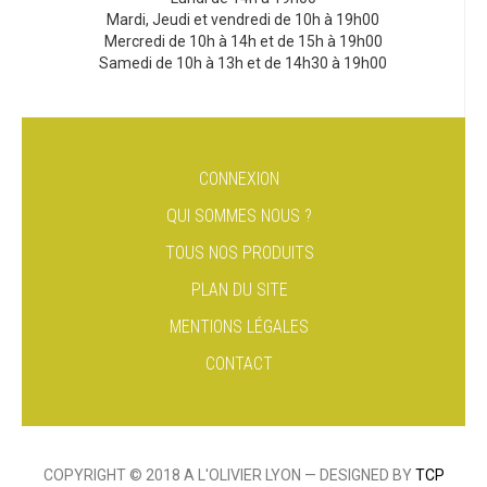
Mardi, Jeudi et vendredi de 10h à 19h00
Mercredi de 10h à 14h et de 15h à 19h00
Samedi de 10h à 13h et de 14h30 à 19h00
CONNEXION
QUI SOMMES NOUS ?
TOUS NOS PRODUITS
PLAN DU SITE
MENTIONS LÉGALES
CONTACT
COPYRIGHT © 2018 A L'OLIVIER LYON — DESIGNED BY
TCP