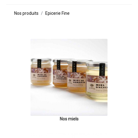
Nos produits
Epicerie Fine
Nos miels