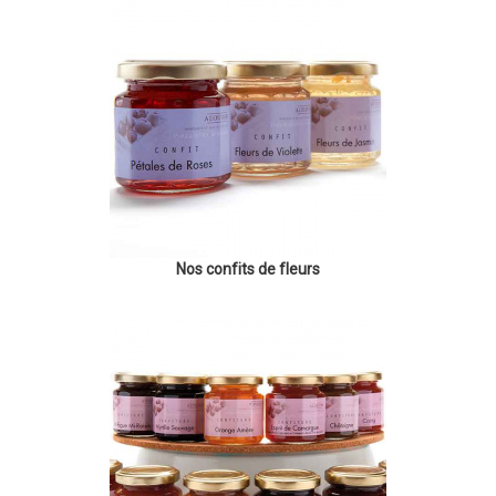
Nos confits de fleurs