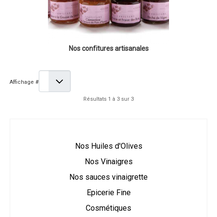
Nos confitures artisanales
Affichage #
Résultats 1 à 3 sur 3
Nos Huiles d'Olives
Nos Vinaigres
Nos sauces vinaigrette
Epicerie Fine
Cosmétiques