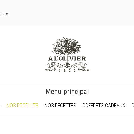
rture
Menu principal
L
NOS PRODUITS
NOS RECETTES
COFFRETS CADEAUX