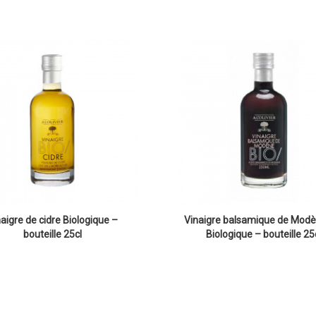
aigre de cidre Biologique –
Vinaigre balsamique de Modè
bouteille 25cl
Biologique – bouteille 25