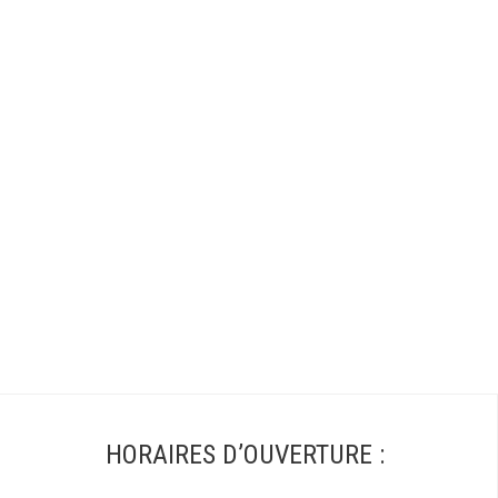
HORAIRES D’OUVERTURE :