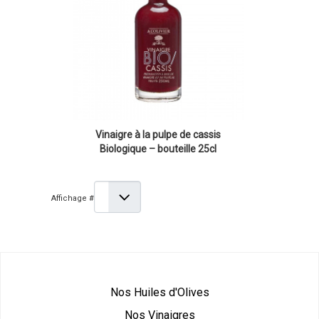
Vinaigre à la pulpe de cassis
Biologique – bouteille 25cl
Affichage #
Nos Huiles d'Olives
Nos Vinaigres