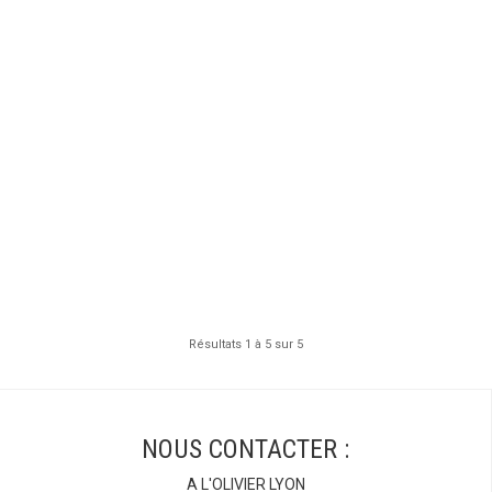
Résultats 1 à 5 sur 5
NOUS CONTACTER :
A L'OLIVIER LYON