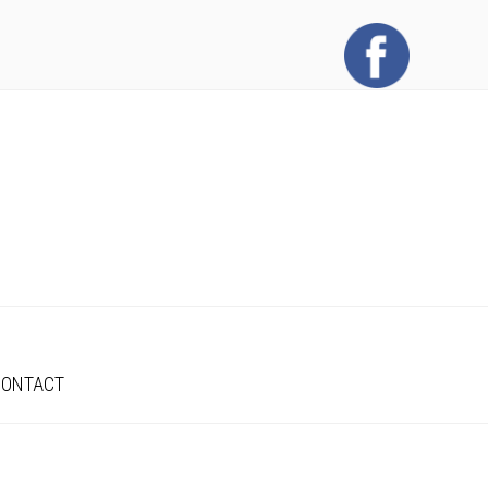
CONTACT