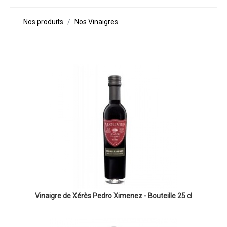
Nos produits
Nos Vinaigres
Vinaigre de Xérès Pedro Ximenez - Bouteille 25 cl