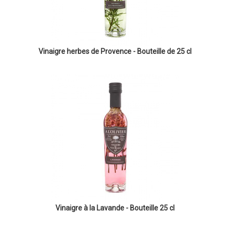
Vinaigre herbes de Provence - Bouteille de 25 cl
Vinaigre à la Lavande - Bouteille 25 cl