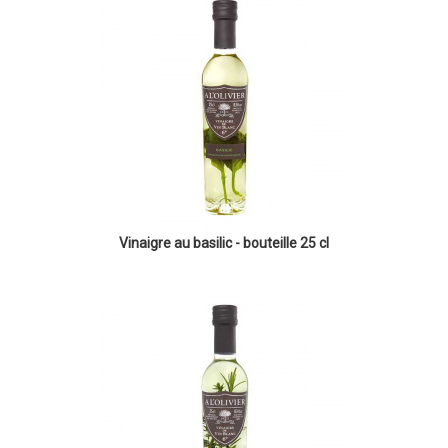
Vinaigre au basilic - bouteille 25 cl