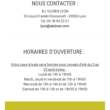
NOUS CONTACTER :
A L'OLIVIER LYON
33 cours Franklin Roosevelt - 69006 Lyon
Tél. 04 78 94 23 21
lyon@alolivier.com
HORAIRES D’OUVERTURE :
Votre cave à huile sera fermée pour congés d'été du 3 au
23 août inclus.
Lundi de 14h à 19h00
Mardi, Jeudi et vendredi de 10h à 19h00
Mercredi de 10h à 14h et de 15h à 19h00
Samedi de 10h à 13h et de 14h30 à 19h00