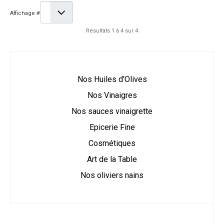
Affichage #
Résultats 1 à 4 sur 4
Nos Huiles d'Olives
Nos Vinaigres
Nos sauces vinaigrette
Epicerie Fine
Cosmétiques
Art de la Table
Nos oliviers nains