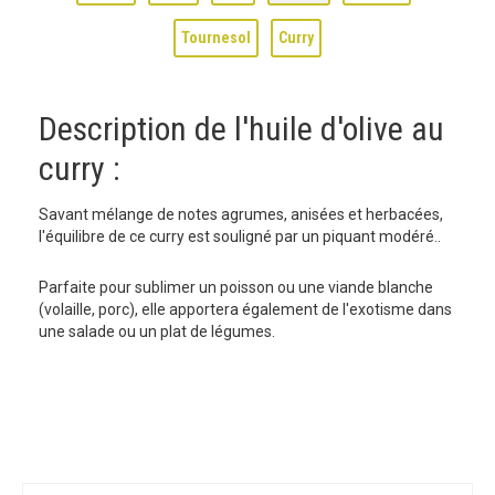
Tournesol
Curry
Description de l'huile d'olive au
curry :
Savant mélange de notes agrumes, anisées et herbacées,
l'équilibre de ce curry est souligné par un piquant modéré..
Parfaite pour sublimer un poisson ou une viande blanche
(volaille, porc), elle apportera également de l'exotisme dans
une salade ou un plat de légumes.