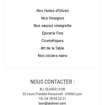
Nos Huiles d'Olives
Nos Vinaigres
Nos sauces vinaigrette
Epicerie Fine
Cosmétiques
Art de la Table
Nos oliviers nains
NOUS CONTACTER :
A L'OLIVIER LYON
33 cours Franklin Roosevelt - 69006 Lyon
Tél. 04 78 94 23 21
lyon@alolivier.com