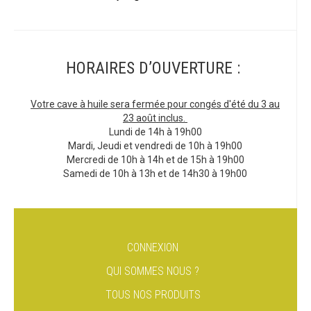
HORAIRES D’OUVERTURE :
Votre cave à huile sera fermée pour congés d'été du 3 au
23 août inclus.
Lundi de 14h à 19h00
Mardi, Jeudi et vendredi de 10h à 19h00
Mercredi de 10h à 14h et de 15h à 19h00
Samedi de 10h à 13h et de 14h30 à 19h00
CONNEXION
QUI SOMMES NOUS ?
TOUS NOS PRODUITS