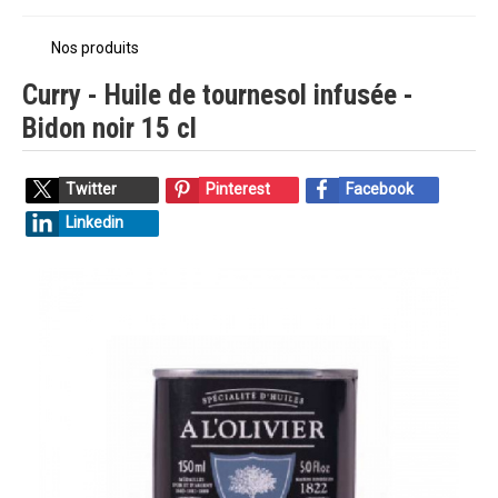
Nos produits
Curry - Huile de tournesol infusée -
Bidon noir 15 cl
Twitter
Pinterest
Facebook
Linkedin