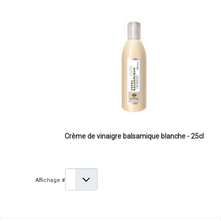
Crème de vinaigre balsamique blanche - 25cl
Affichage #