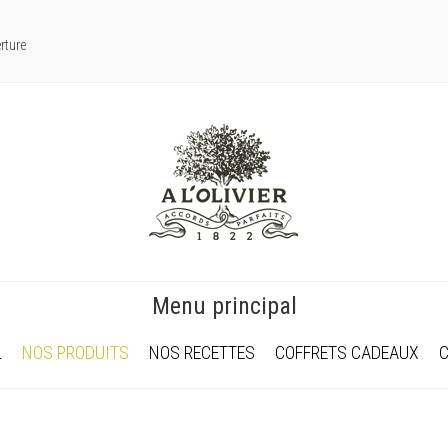
rture
Menu principal
L
NOS PRODUITS
NOS RECETTES
COFFRETS CADEAUX