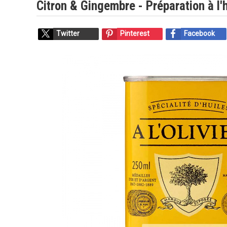
Citron & Gingembre - Préparation à l'h
Twitter
Pinterest
Facebook