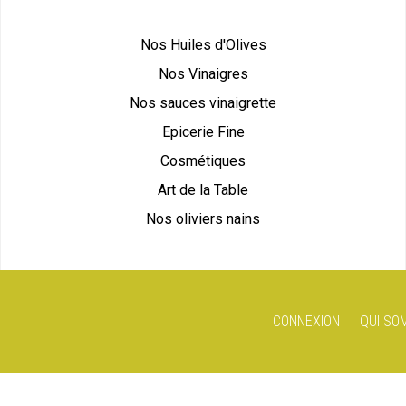
Nos Huiles d'Olives
Nos Vinaigres
Nos sauces vinaigrette
Epicerie Fine
Cosmétiques
Art de la Table
Nos oliviers nains
CONNEXION
QUI SO