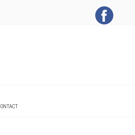
CONTACT