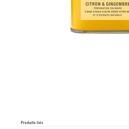
Produits liés