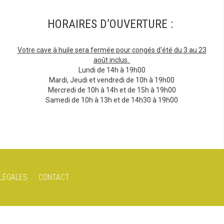
HORAIRES D’OUVERTURE :
Votre cave à huile sera fermée pour congés d'été du 3 au 23
août inclus.
Lundi de 14h à 19h00
Mardi, Jeudi et vendredi de 10h à 19h00
Mercredi de 10h à 14h et de 15h à 19h00
Samedi de 10h à 13h et de 14h30 à 19h00
LÉGALES
CONTACT