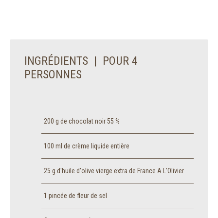
INGRÉDIENTS | POUR 4
PERSONNES
200 g de chocolat noir 55 %
100 ml de crème liquide entière
25 g d'huile d'olive vierge extra de France A L'Olivier
1 pincée de fleur de sel