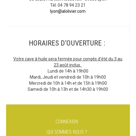
Tél. 04 78 94 23 21
lyon@alolivier.com
HORAIRES D’OUVERTURE :
Votre cave à huile sera fermée pour congés d'été du 3 au
23 août inclus.
Lundi de 14h à 19h00
Mardi, Jeudi et vendredi de 10h à 19h00
Mercredi de 10h à 14h et de 15h à 19h00
Samedi de 10h à 13h et de 14h30 à 19h00
CONNEXION
QUI SOMMES NOUS ?