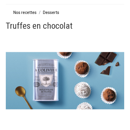
Nos recettes
Desserts
Truffes en chocolat