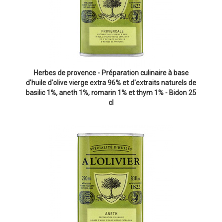
Herbes de provence - Préparation culinaire à base
d'huile d'olive vierge extra 96% et d'extraits naturels de
basilic 1%, aneth 1%, romarin 1% et thym 1% - Bidon 25
cl