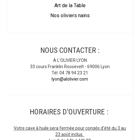
Art de la Table
Nos oliviers nains
NOUS CONTACTER :
A L'OLIVIER LYON
33 cours Franklin Roosevelt - 69006 Lyon
Tél. 04 78 94 23 21
lyon@alolivier.com
HORAIRES D’OUVERTURE :
Votre cave à huile sera fermée pour congés d'été du 3 au
23 août inclus.