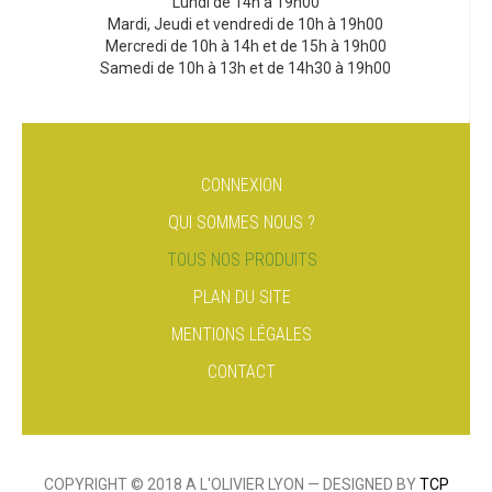
Lundi de 14h à 19h00
Mardi, Jeudi et vendredi de 10h à 19h00
Mercredi de 10h à 14h et de 15h à 19h00
Samedi de 10h à 13h et de 14h30 à 19h00
CONNEXION
QUI SOMMES NOUS ?
TOUS NOS PRODUITS
PLAN DU SITE
MENTIONS LÉGALES
CONTACT
COPYRIGHT © 2018 A L'OLIVIER LYON — DESIGNED BY
TCP