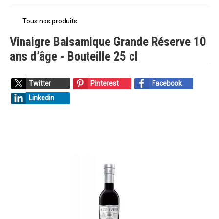
Tous nos produits
Vinaigre Balsamique Grande Réserve 10
ans d’âge - Bouteille 25 cl
Twitter
Pinterest
Facebook
Linkedin