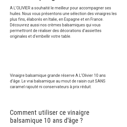
A L’OLIVIER a souhaité le meilleur pour accompagner ses
huiles. Nous vous présentons une sélection des vinaigres les
plus fins, élaborés en Italie, en Espagne et en France.
Découvrez aussi nos crèmes balsamiques qui vous
permettront de réaliser des décorations d’assiettes
originales et d’embellir votre table.
Vinaigre balsamique grande réserve A L’Olivier 10 ans
d’âge. Le vrai balsamique au mout de raisin cuit SANS
caramel rajouté ni conservateurs à prix réduit.
Comment utiliser ce vinaigre
balsamique 10 ans d'âge ?