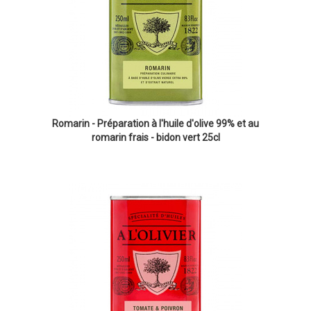
Romarin - Préparation à l'huile d'olive 99% et au
romarin frais - bidon vert 25cl