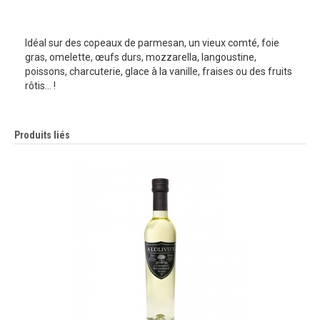
Idéal sur des copeaux de parmesan, un vieux comté, foie
gras, omelette, œufs durs, mozzarella, langoustine,
poissons, charcuterie, glace à la vanille, fraises ou des fruits
rôtis… !
Produits liés