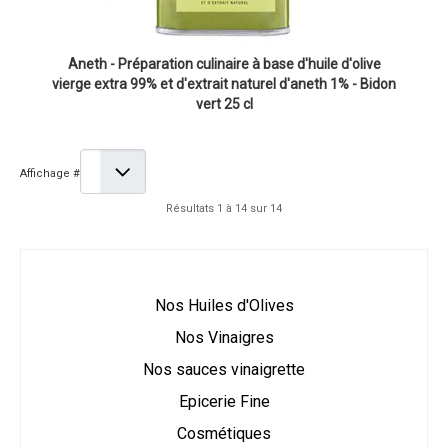
Aneth - Préparation culinaire à base d'huile d'olive
vierge extra 99% et d'extrait naturel d'aneth 1% - Bidon
vert 25 cl
Affichage #
Résultats 1 à 14 sur 14
Nos Huiles d'Olives
Nos Vinaigres
Nos sauces vinaigrette
Epicerie Fine
Cosmétiques