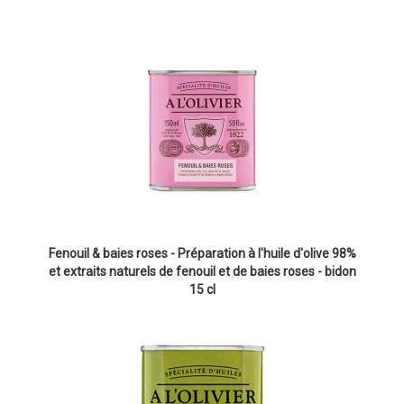
Fenouil & baies roses - Préparation à l'huile d'olive 98%
et extraits naturels de fenouil et de baies roses - bidon
15 cl