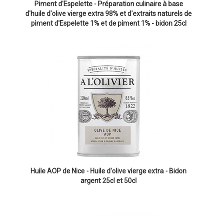
Piment d'Espelette - Préparation culinaire à base
d'huile d'olive vierge extra 98% et d'extraits naturels de
piment d'Espelette 1% et de piment 1% - bidon 25cl
Huile AOP de Nice - Huile d'olive vierge extra - Bidon
argent 25cl et 50cl