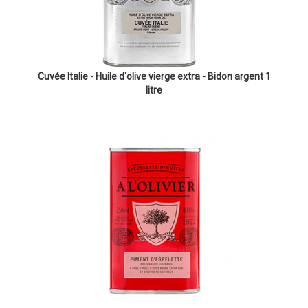
Cuvée Italie - Huile d'olive vierge extra - Bidon argent 1
litre