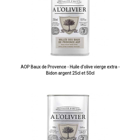
AOP Baux de Provence - Huile d'olive vierge extra -
Bidon argent 25cl et 50cl