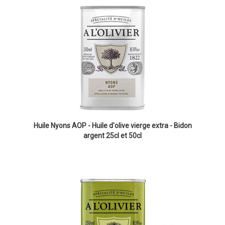
Huile Nyons AOP - Huile d'olive vierge extra - Bidon
argent 25cl et 50cl