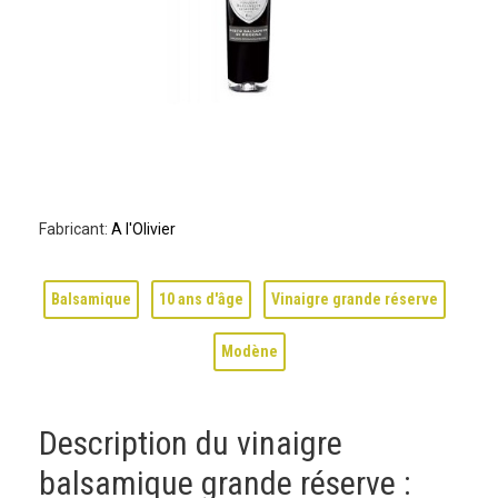
Fabricant:
A l'Olivier
Balsamique
10 ans d'âge
Vinaigre grande réserve
Modène
Description du vinaigre
balsamique grande réserve :