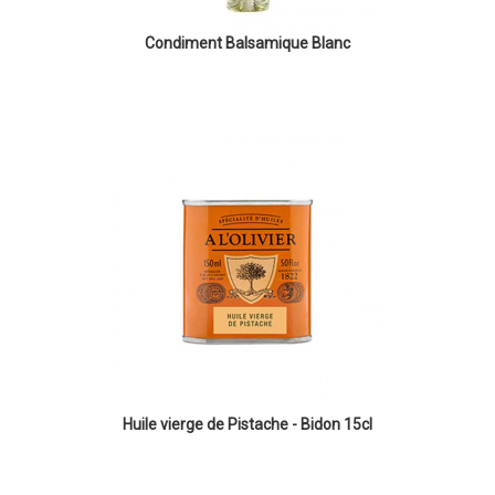
Condiment Balsamique Blanc
Huile vierge de Pistache - Bidon 15cl