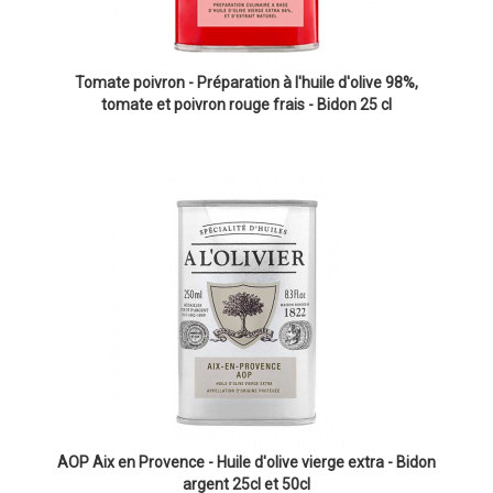
Tomate poivron - Préparation à l'huile d'olive 98%,
tomate et poivron rouge frais - Bidon 25 cl
AOP Aix en Provence - Huile d'olive vierge extra - Bidon
argent 25cl et 50cl