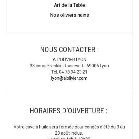
Art de la Table
Nos oliviers nains
NOUS CONTACTER :
A L'OLIVIER LYON
33 cours Franklin Roosevelt - 69006 Lyon
Tél. 04 78 94 23 21
lyon@alolivier.com
HORAIRES D’OUVERTURE :
Votre cave à huile sera fermée pour congés d'été du 3 au
23 août inclus.