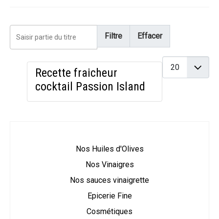
Saisir partie du titre
Filtre
Effacer
Affichage #
Recette fraicheur
cocktail Passion Island
Nos Huiles d'Olives
Nos Vinaigres
Nos sauces vinaigrette
Epicerie Fine
Cosmétiques