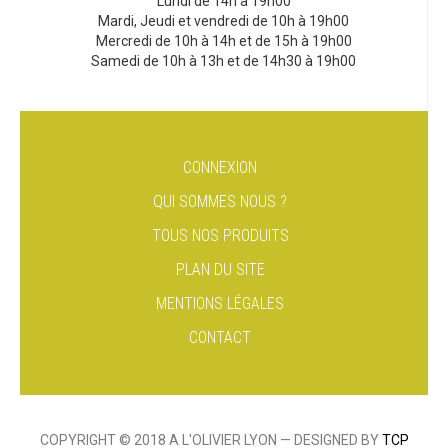
Lundi de 14h à 19h00
Mardi, Jeudi et vendredi de 10h à 19h00
Mercredi de 10h à 14h et de 15h à 19h00
Samedi de 10h à 13h et de 14h30 à 19h00
CONNEXION
QUI SOMMES NOUS ?
TOUS NOS PRODUITS
PLAN DU SITE
MENTIONS LÉGALES
CONTACT
COPYRIGHT © 2018 A L'OLIVIER LYON — DESIGNED BY
TCP